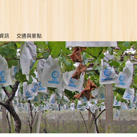
資訊
交通與景點