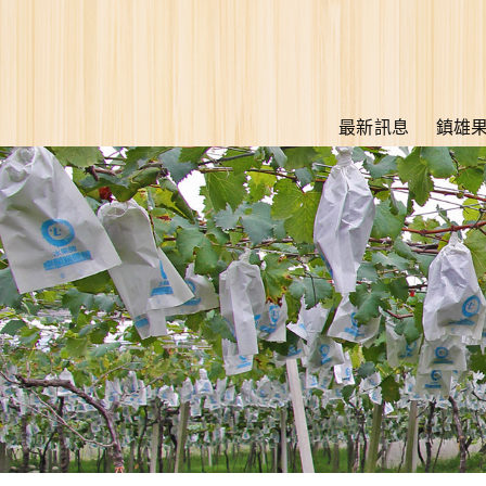
最新訊息
鎮雄