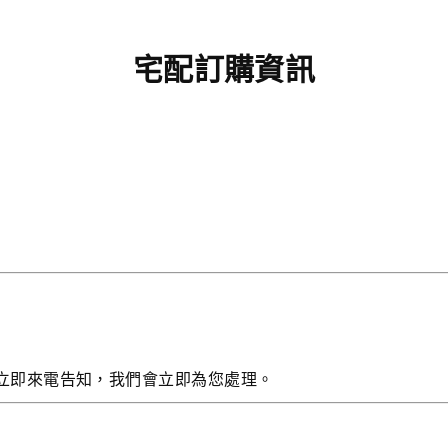
宅配訂購資訊
立即來電告知，我們會立即為您處理。