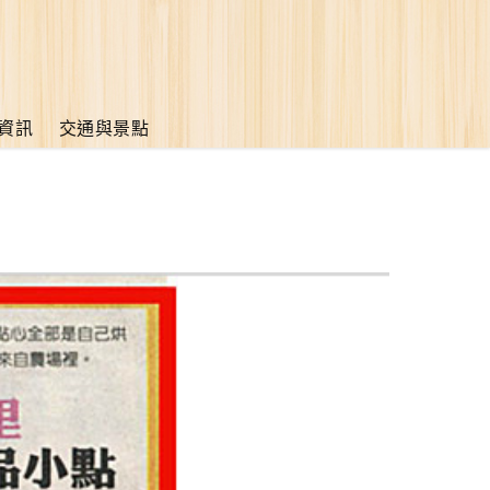
資訊
交通與景點