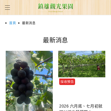
首頁
最新消息
最新消息
採收預告
2026 六月底、七月初就